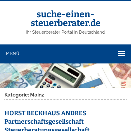
suche-einen-
steuerberater.de
Ihr Steuerberater Portal in Deutschland.
MENÜ
Kategorie: Mainz
HORST BECKHAUS ANDRES
Partnerschaftsgesellschaft
Steuerberatungsgesellschaft