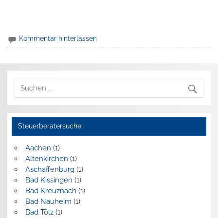
Kommentar hinterlassen
Steuerberatersuche:
Aachen
(1)
Altenkirchen
(1)
Aschaffenburg
(1)
Bad Kissingen
(1)
Bad Kreuznach
(1)
Bad Nauheim
(1)
Bad Tölz
(1)