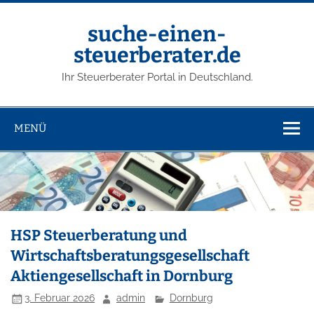
suche-einen-
steuerberater.de
Ihr Steuerberater Portal in Deutschland.
MENÜ
HSP Steuerberatung und
Wirtschaftsberatungsgesellschaft
Aktiengesellschaft in Dornburg
3. Februar 2026
admin
Dornburg