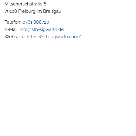
Mitscherlichstraße 8
79108
Freiburg im Breisgau
Telefon:
0761 888720
E-Mail:
info@stb-sigwarth.de
Webseite:
https://stb-sigwarth.com/