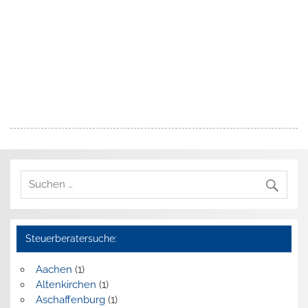
Steuerberatersuche:
Aachen
(1)
Altenkirchen
(1)
Aschaffenburg
(1)