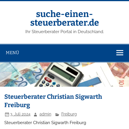
suche-einen-
steuerberater.de
Ihr Steuerberater Portal in Deutschland.
MENÜ
Steuerberater Christian Sigwarth
Freiburg
3. Juli 2024
admin
Freiburg
Steuerberater Christian Sigwarth Freiburg