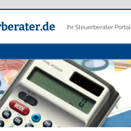
berater.de
Ihr Steuerberater Portal