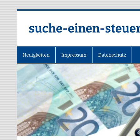
suche-einen-steuer
Neuigkeiten
Impressum
Datenschutz