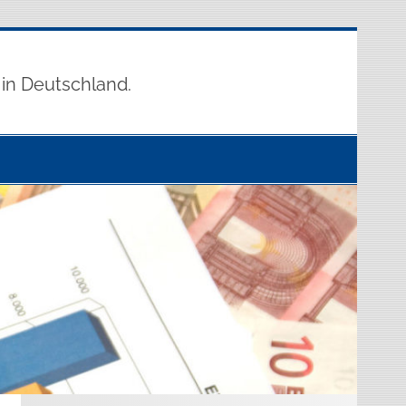
 in Deutschland.