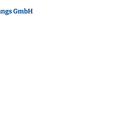
tungs GmbH